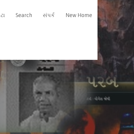
ટા
Search
સંપર્ક
New Home