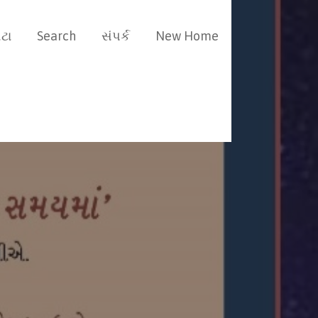
ટા
Search
સંપર્ક
New Home