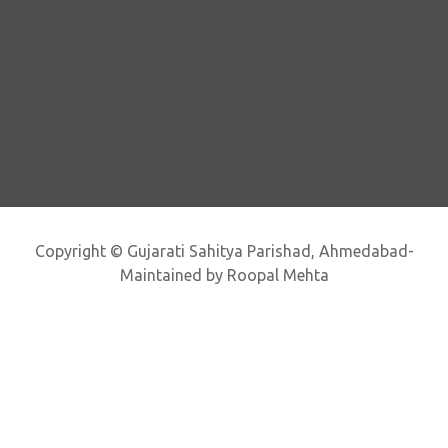
Copyright © Gujarati Sahitya Parishad, Ahmedabad-
Maintained by Roopal Mehta