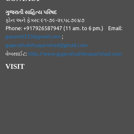
ગુજરાતી સાહિત્ય પરિષદ
ફોન અને ફેક્સ: ૯૧-૭૯-૨૬૫૮૭૯૪૭
Phone: +917926587947 (11 am. to 6 pm.) Email:
;
gspamd123@gmail.com
gujaratisahityaparishad@gmail.com
વેબસાઈટ:
http://www.gujaratisahityaparishad.com
VISIT