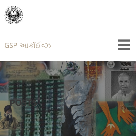
Skip
to
content
GSP આર્કાઈવ્ઝ
POSTS