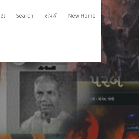
ટા
Search
સંપર્ક
New Home