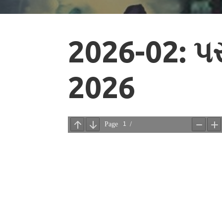
2026-02: પ
2026