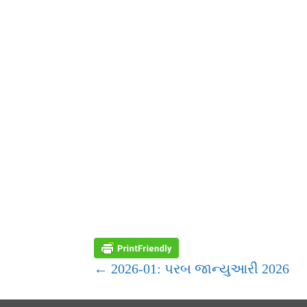
POST
← 2026-01: પરબ જાન્યુઆરી 2026
NAVIGATION