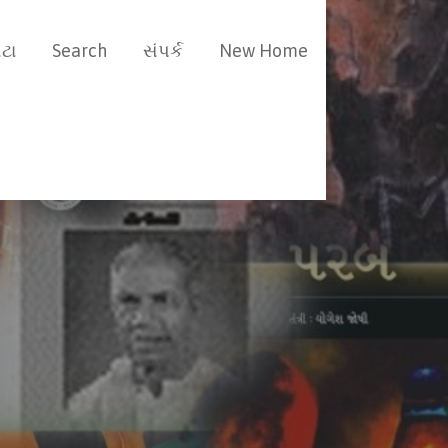
ટા
Search
સંપર્ક
New Home