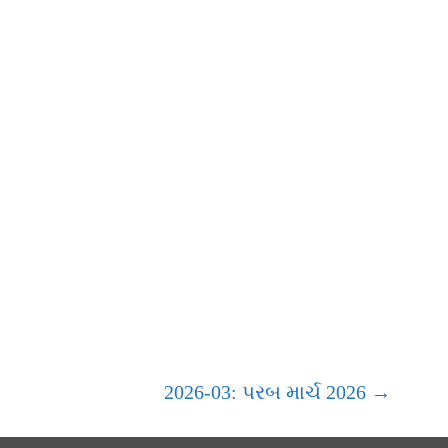
2026-03: પરબ માર્ચ 2026 →