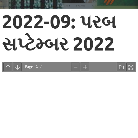
2022-09: પરબ
સપ્ટેમ્બર 2022