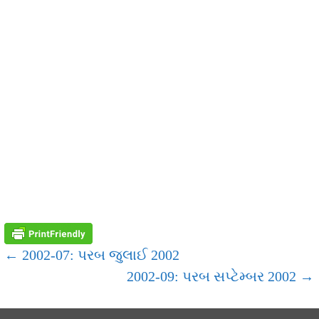
POST
← 2002-07: પરબ જુલાઈ 2002
2002-09: પરબ સપ્ટેમ્બર 2002 →
NAVIGATION