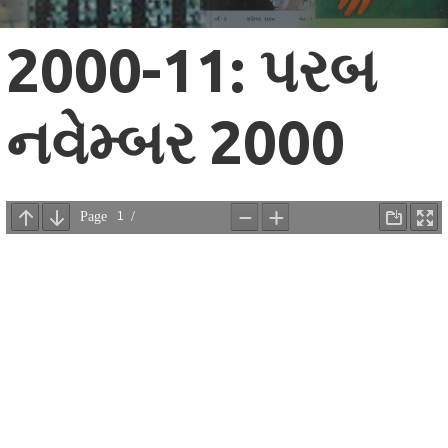
2000-11: પરબ
નવેમ્બર 2000