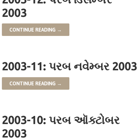
2003
CONTINUE READING →
2003-11: પરબ નવેમ્બર 2003
CONTINUE READING →
2003-10: પરબ ઑક્ટોબર
2003