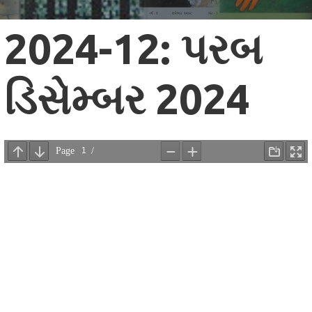
2024-12: પરબ
ડિસેમ્બર 2024