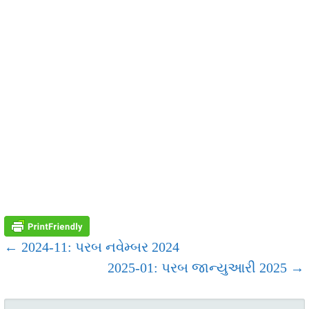
POST
← 2024-11: પરબ નવેમ્બર 2024
2025-01: પરબ જાન્યુઆરી 2025 →
NAVIGATION
SEARCH